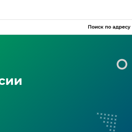
Поиск по адресу
ссии