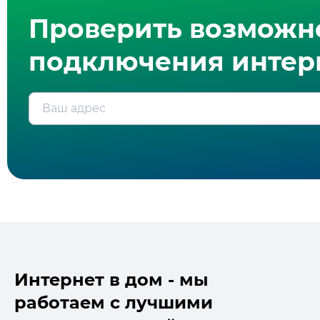
Проверить возможн
подключения интерн
Ваш адрес
Интернет в дом - мы
работаем с лучшими