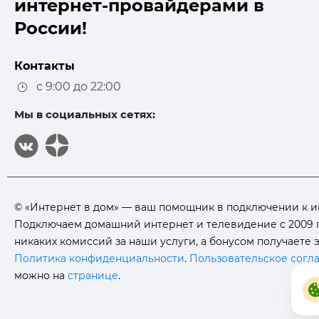
интернет-провайдерами в
России!
Контакты
с 9:00 до 22:00
Мы в социальных сетях:
© «Интернет в дом» — ваш помощник в подключении к инте
Подключаем домашний интернет и телевидение с 2009 г
никаких комиссий за наши услуги, а бонусом получаете
Политика конфиденциальности
.
Пользовательское согл
можно на
странице
.