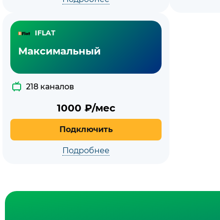
IFLAT
Максимальный
218 каналов
1000
₽/мес
Подключить
Подробнее