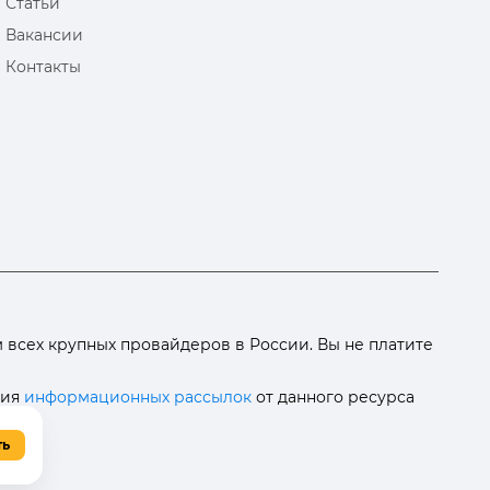
Статьи
Вакансии
Контакты
всех крупных провайдеров в России. Вы не платите
ния
информационных рассылок
от данного ресурса
ть