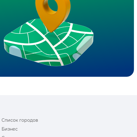
Список городов
Бизнес