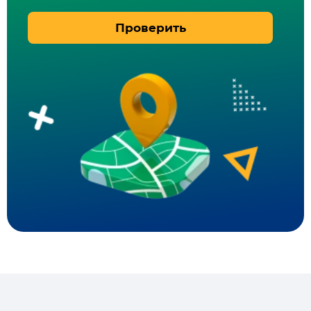
Проверить