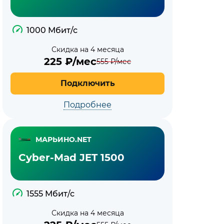
1000 Мбит/с
Скидка на 4 месяца
225
₽/мес
555
₽/мес
Подключить
Подробнее
МАРЬИНО.NET
Cyber-Mad JET 1500
1555 Мбит/с
Скидка на 4 месяца