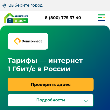
Выберите город
8 (800) 775 37 40
Тарифы — интернет
1 Гбит/с в России
Проверить адрес
Подробности