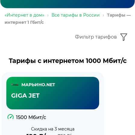
«Интернет в дом»
›
Все тарифы в России
›
Тарифы —
интернет 1 Гбит/с
Фильтр тарифов
Тарифы с интернетом 1000 Мбит/с
МАРЬИНО.NET
GIGA JET
1500 Мбит/с
Скидка на 3 месяца