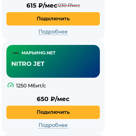
615
₽/мес
1230
₽/мес
Подключить
Подробнее
МАРЬИНО.NET
NITRO JET
1250 Мбит/с
650
₽/мес
Подключить
Подробнее