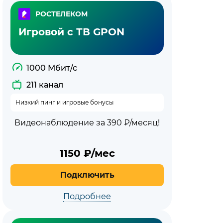
РОСТЕЛЕКОМ
Игровой с ТВ GPON
1000 Мбит/с
211 канал
Низкий пинг и игровые бонусы
Видеонаблюдение за 390 ₽/месяц!
1150
₽/мес
Подключить
Подробнее