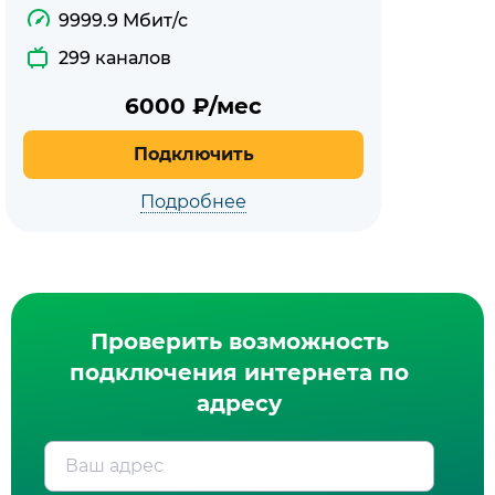
9999.9 Мбит/с
299 каналов
6000
₽/мес
Подключить
Подробнее
Проверить возможность
подключения интернета по
адресу
Ваш адрес