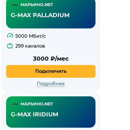
МАРЬИНО.NET
G-MAX PALLADIUM
5000 Мбит/с
299 каналов
3000
₽/мес
Подключить
Подробнее
МАРЬИНО.NET
G-MAX IRIDIUM