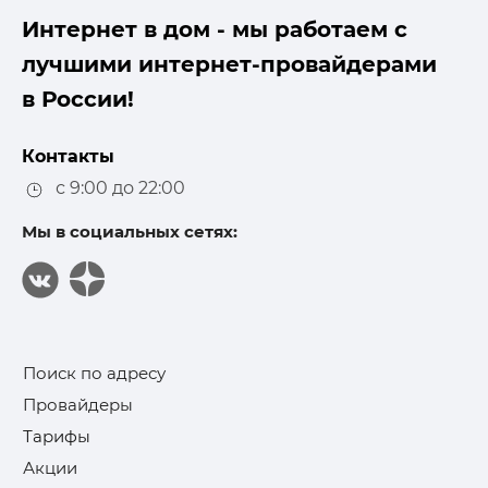
Интернет в дом - мы работаем с
лучшими интернет-провайдерами
в России!
Контакты
с 9:00 до 22:00
Мы в социальных сетях:
Поиск по адресу
Провайдеры
Тарифы
Акции