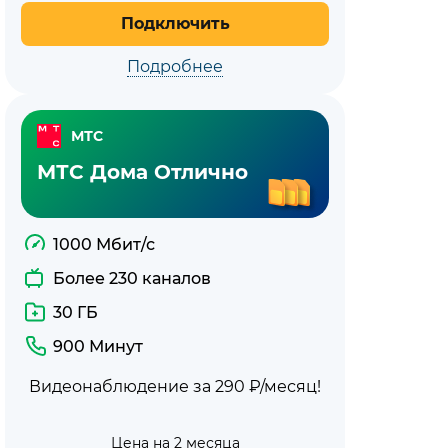
Подключить
Подробнее
МТС
МТС Дома Отлично
1000 Мбит/с
Более 230 каналов
30 ГБ
900 Минут
Видеонаблюдение за 290 ₽/месяц!
Цена на 2 месяца