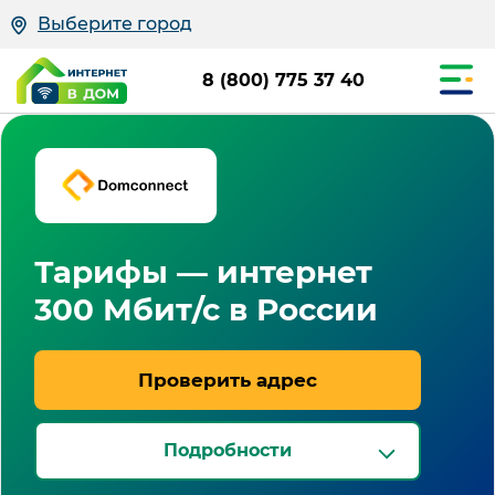
Выберите город
8 (800) 775 37 40
Тарифы — интернет
300 Мбит/с в России
Проверить адрес
Подробности