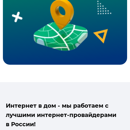
Интернет в дом - мы работаем с
лучшими интернет-провайдерами
в России!