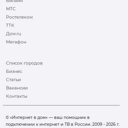
Билайн
МТС
Ростелеком
ТТК
Дом.ru
Мегафон
Список городов
Бизнес
Статьи
Вакансии
Контакты
© «Интернет в дом» — ваш помощник в
подключении к интернет и ТВ в России. 2009 - 2026 г.