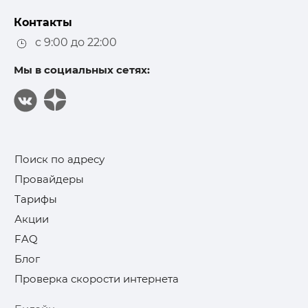
Контакты
с 9:00 до 22:00
Мы в социальных сетях:
Поиск по адресу
Провайдеры
Тарифы
Акции
FAQ
Блог
Проверка скорости интернета