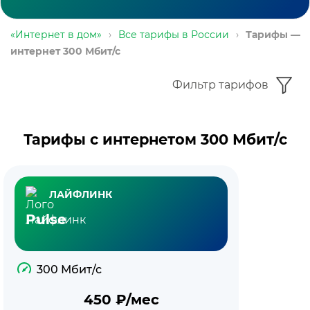
«Интернет в дом»
›
Все тарифы в России
›
Тарифы —
интернет 300 Мбит/с
Фильтр тарифов
Тарифы с интернетом 300 Мбит/с
ЛАЙФЛИНК
Pulse
300 Мбит/с
450
₽/мес