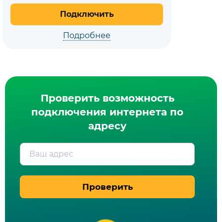
Подключить
Подробнее
Проверить возможность
подключения интернета по
адресу
Ваш адрес
Проверить