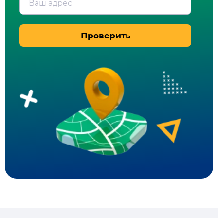
Ваш адрес
Проверить