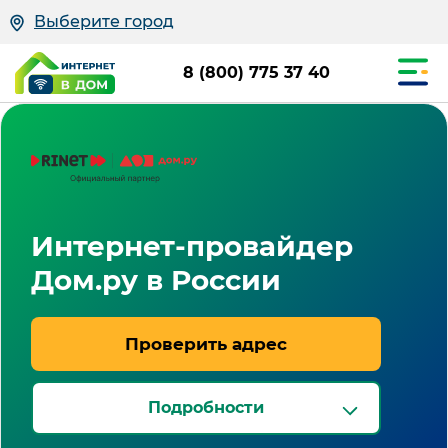
Выберите город
8 (800) 775 37 40
Интернет-провайдер
Дом.ру в России
Проверить адрес
Подробности