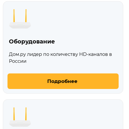
Оборудование
Дом.ру лидер по количеству HD‑каналов в
России
Подробнее