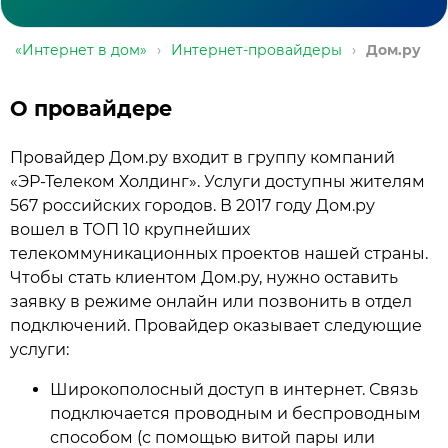
«Интернет в дом»
›
Интернет-провайдеры
›
Дом.ру
О провайдере
Провайдер Дом.ру входит в группу компаний
«ЭР-Телеком Холдинг». Услуги доступны жителям
567 российских городов. В 2017 году Дом.ру
вошел в ТОП 10 крупнейших
телекоммуникационных проектов нашей страны.
Чтобы стать клиентом Дом.ру, нужно оставить
заявку в режиме онлайн или позвонить в отдел
подключений. Провайдер оказывает следующие
услуги:
Широкополосный доступ в интернет. Связь
подключается проводным и беспроводным
способом (с помощью витой пары или