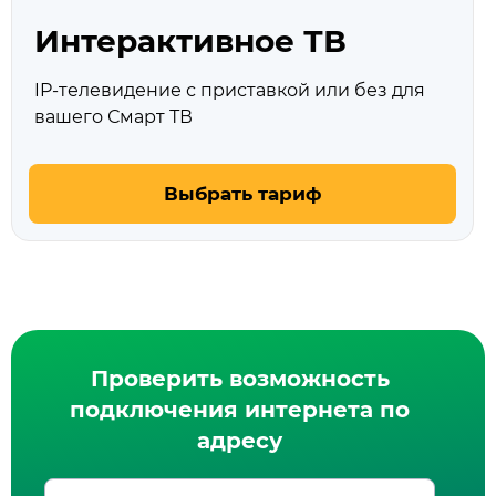
Интерактивное ТВ
IP-телевидение с приставкой или без для
вашего Смарт ТВ
Выбрать тариф
Проверить возможность
подключения интернета по
адресу