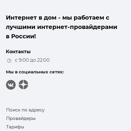
Интернет в дом - мы работаем с
лучшими интернет-провайдерами
в России!
Контакты
с 9:00 до 22:00
Мы в социальных сетях:
Поиск по адресу
Провайдеры
Тарифы