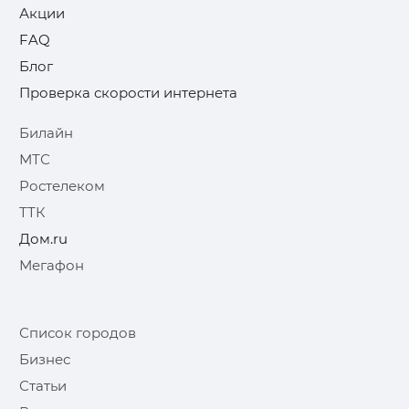
Акции
FAQ
Блог
Проверка скорости интернета
Билайн
МТС
Ростелеком
ТТК
Дом.ru
Мегафон
Список городов
Бизнес
Статьи