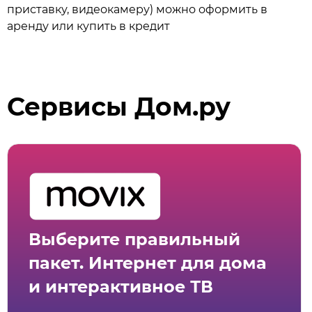
приставку, видеокамеру) можно оформить в
аренду или купить в кредит
Сервисы Дом.ру
Выберите правильный
пакет. Интернет для дома
и интерактивное ТВ