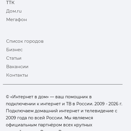
ТТК
Дом.ru
Мегафон
Список городов
Бизнес
Статьи
Вакансии
Контакты
© «Интернет в дом» — ваш помощник в
подключении к интернет и ТВ в России. 2009 - 2026 г.
Подключаем домашний интернет и телевидение с
2009 года по всей России. Мы являемся
официальным партнёром всех крупных