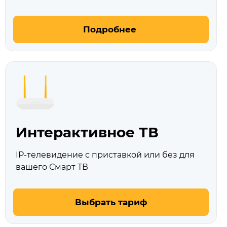
Подробнее
Интерактивное ТВ
IP-телевидение с приставкой или без для
вашего Смарт ТВ
Выбрать тариф