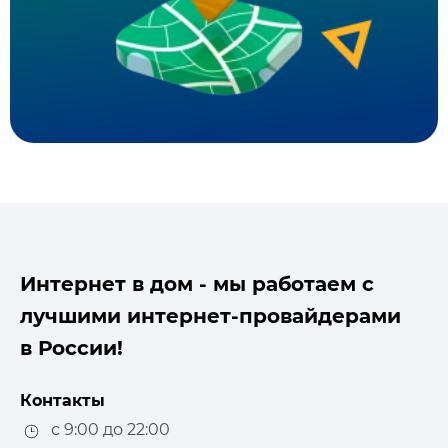
Интернет в дом - мы работаем с
лучшими интернет-провайдерами
в России!
Контакты
с 9:00 до 22:00