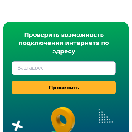
Проверить возможность
подключения интернета по
адресу
Ваш адрес
Проверить