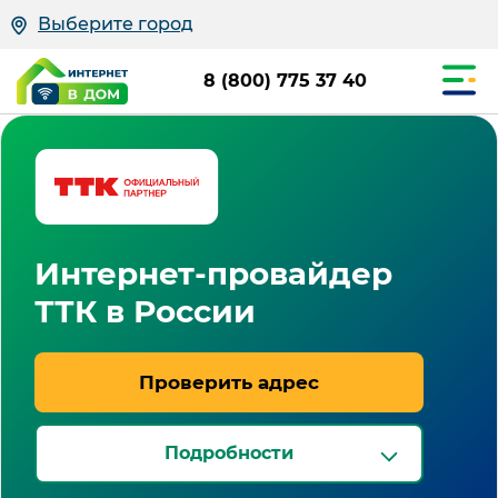
Выберите город
8 (800) 775 37 40
Интернет-провайдер
ТТК в России
Проверить адрес
Подробности