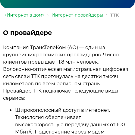
«Интернет в дом»
›
Интернет-провайдеры
›
ТТК
О провайдере
Компания ТрансТелеКом (АО) — один из
крупнейших российских провайдеров. Число
клиентов превышает 1,8 млн человек.
Волоконно-оптическая магистральная цифровая
сеть связи ТТК протянулась на десятки тысяч
километров по всем регионам страны.
Провайдер ТТК подключает следующие виды
сервиса:
Широкополосный доступ в интернет.
Технология обеспечивает
высокоскоростную передачу данных от 100
Мбит/с. Подключение через модем