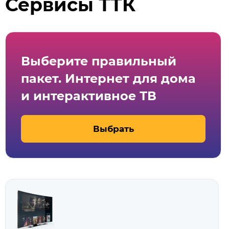
Сервисы ТТК
Выберите правильный
пакет. Интернет для дома
и интерактивное ТВ
Выбрать