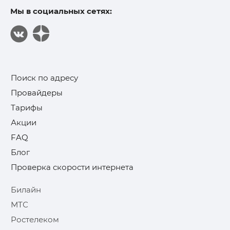
Мы в социальных сетях:
Поиск по адресу
Провайдеры
Тарифы
Акции
FAQ
Блог
Проверка скорости интернета
Билайн
МТС
Ростелеком