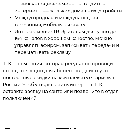
позволяет одновременно выходить в
интернет с нескольких домашних устройств.
Междугородная и международная
телефония, мобильная связь.
Интерактивное ТВ. Зрителям доступно до
164 каналов в хорошем качестве. Можно
управлять эфиром, записывать передачи и
перематывать рекламу.
ТТК — компания, которая регулярно проводит
выгодные акции для абонентов. Действуют
постоянные скидки на комплексные тарифы в
России. Чтобы подключить интернет ТТК,
оставьте заявку на сайте или позвоните в отдел
подключений.