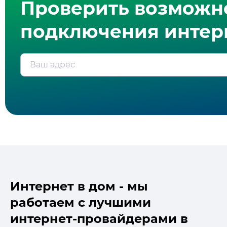
Проверить возможн
подключения интерн
Ваш адрес
Интернет в дом - мы
работаем с лучшими
интернет-провайдерами в