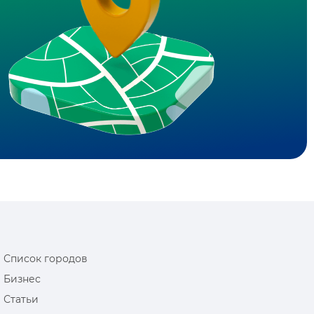
Список городов
Бизнес
Статьи