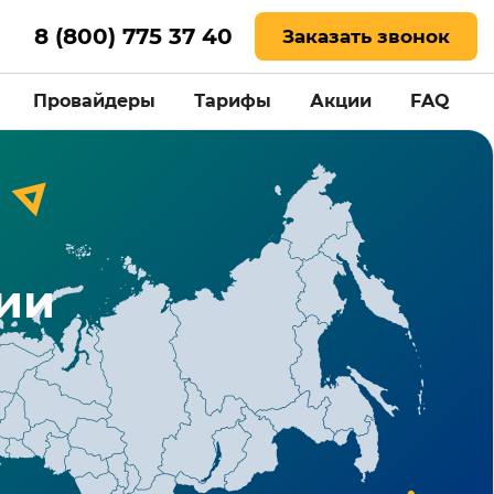
8 (800) 775 37 40
Заказать звонок
Провайдеры
Тарифы
Акции
FAQ
ии