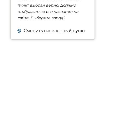
пункт выбран верно. Должно
отображаться его название на
сайте. Выберите город?
Сменить населенный пункт