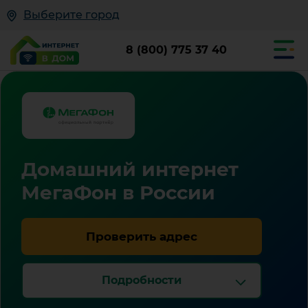
Выберите город
8 (800) 775 37 40
Домашний интернет
МегаФон в России
Проверить адрес
Подробности