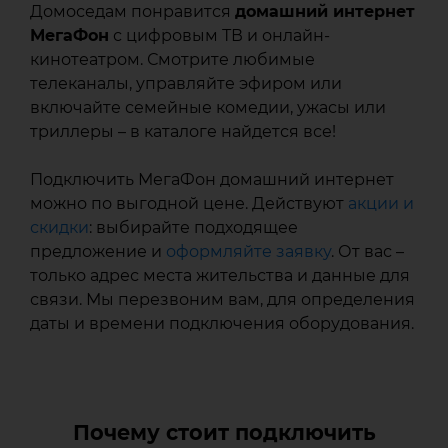
Домоседам понравится
домашний интернет
МегаФон
с цифровым ТВ и онлайн-
кинотеатром. Смотрите любимые
телеканалы, управляйте эфиром или
включайте семейные комедии, ужасы или
триллеры – в каталоге найдется все!
Подключить МегаФон домашний интернет
можно по выгодной цене. Действуют
акции и
скидки
: выбирайте подходящее
предложение и
оформляйте заявку
. От вас –
только адрес места жительства и данные для
связи. Мы перезвоним вам, для определения
даты и времени подключения оборудования.
Почему стоит подключить