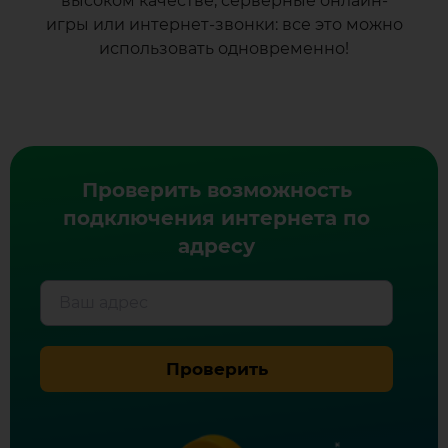
высоком качестве, серверные онлайн-
игры или интернет-звонки: все это можно
использовать одновременно!
Проверить возможность
подключения интернета по
адресу
Ваш адрес
Проверить