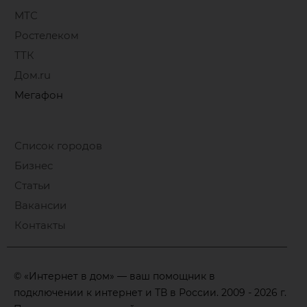
МТС
Ростелеком
ТТК
Дом.ru
Мегафон
Список городов
Бизнес
Статьи
Вакансии
Контакты
© «Интернет в дом» — ваш помощник в
подключении к интернет и ТВ в России. 2009 - 2026 г.