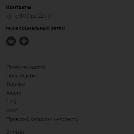
Контакты
с 9:00 до 22:00
Мы в социальных сетях:
Поиск по адресу
Провайдеры
Тарифы
Акции
FAQ
Блог
Проверка скорости интернета
Билайн