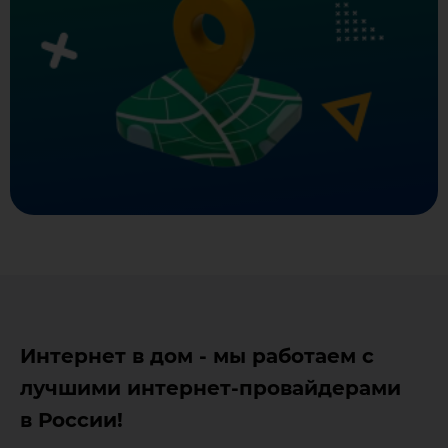
Интернет в дом - мы работаем с
лучшими интернет-провайдерами
в России!