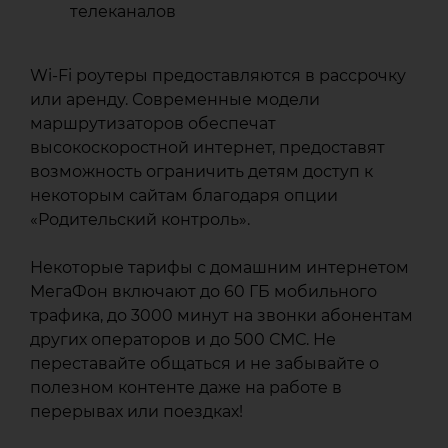
телеканалов
Wi‑Fi роутеры предоставляются в рассрочку
или аренду. Современные модели
маршрутизаторов обеспечат
высокоскоростной интернет, предоставят
возможность ограничить детям доступ к
некоторым сайтам благодаря опции
«Родительский контроль».
Некоторые тарифы с домашним интернетом
МегаФон включают до 60 ГБ мобильного
трафика, до 3000 минут на звонки абонентам
других операторов и до 500 СМС. Не
переставайте общаться и не забывайте о
полезном контенте даже на работе в
перерывах или поездках!