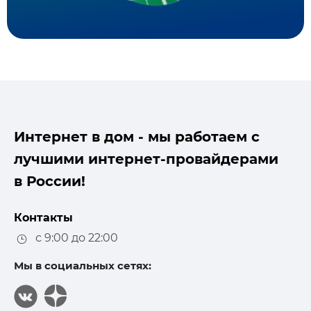
Интернет в дом - мы работаем с
лучшими интернет-провайдерами
в России!
Контакты
с 9:00 до 22:00
Мы в социальных сетях: