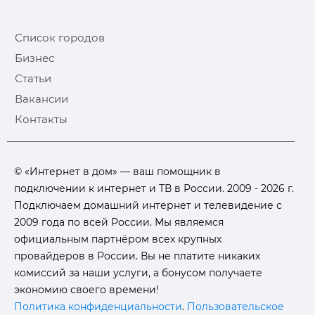
Список городов
Бизнес
Статьи
Вакансии
Контакты
© «Интернет в дом» — ваш помощник в
подключении к интернет и ТВ в России. 2009 - 2026 г.
Подключаем домашний интернет и телевидение с
2009 года по всей России. Мы являемся
официальным партнёром всех крупных
провайдеров в России. Вы не платите никаких
комиссий за наши услуги, а бонусом получаете
экономию своего времени!
Политика конфиденциальности
.
Пользовательское