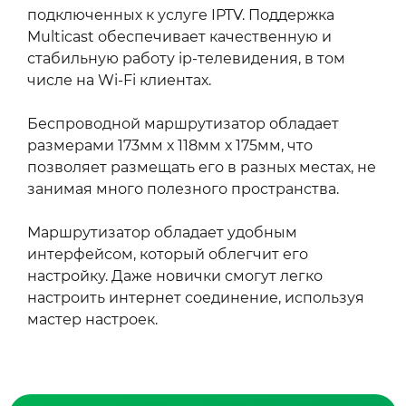
подключенных к услуге IPTV. Поддержка
Multicast обеспечивает качественную и
стабильную работу ip-телевидения, в том
числе на Wi-Fi клиентах.
Беспроводной маршрутизатор обладает
размерами 173мм х 118мм х 175мм, что
позволяет размещать его в разных местах, не
занимая много полезного пространства.
Маршрутизатор обладает удобным
интерфейсом, который облегчит его
настройку. Даже новички смогут легко
настроить интернет соединение, используя
мастер настроек.