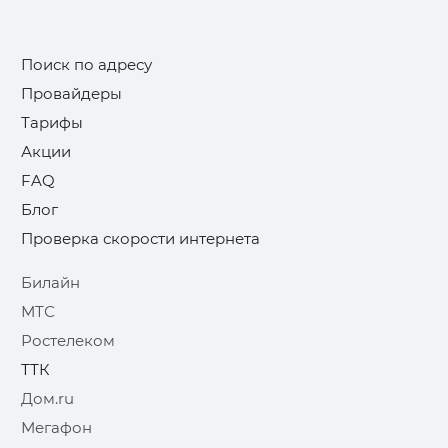
Поиск по адресу
Провайдеры
Тарифы
Акции
FAQ
Блог
Проверка скорости интернета
Билайн
МТС
Ростелеком
ТТК
Дом.ru
Мегафон