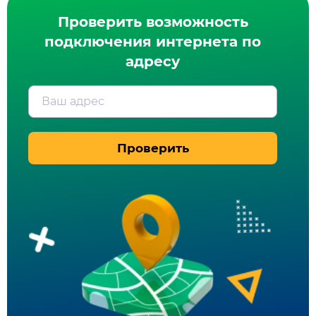
Проверить возможность
подключения интернета по
адресу
Ваш адрес
Проверить