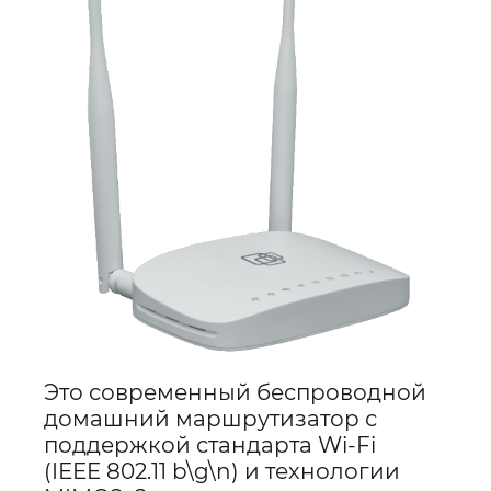
Это современный беспроводной
домашний маршрутизатор с
поддержкой стандарта Wi-Fi
(IEEE 802.11 b\g\n) и технологии