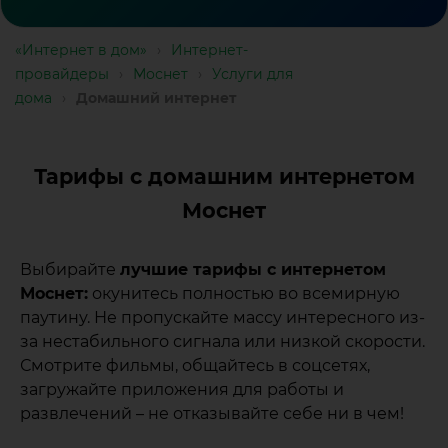
«Интернет в дом»
›
Интернет-
провайдеры
›
Моснет
›
Услуги для
дома
›
Домашний интернет
Тарифы с домашним интернетом
Моснет
Выбирайте
лучшие тарифы с интернетом
Моснет:
окунитесь полностью во всемирную
паутину. Не пропускайте массу интересного из-
за нестабильного сигнала или низкой скорости.
Смотрите фильмы, общайтесь в соцсетях,
загружайте приложения для работы и
развлечений – не отказывайте себе ни в чем!