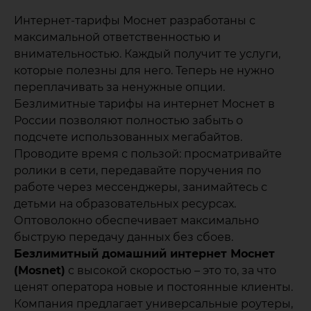
Интернет-тарифы Моснет разработаны с
максимальной ответственностью и
внимательностью. Каждый получит те услуги,
которые полезны для него. Теперь не нужно
переплачивать за ненужные опции.
Безлимитные тарифы на интернет Моснет в
России позволяют полностью забыть о
подсчете использованных мегабайтов.
Проводите время с пользой: просматривайте
ролики в сети, передавайте поручения по
работе через мессенджеры, занимайтесь с
детьми на образовательных ресурсах.
Оптоволокно обеспечивает максимально
быструю передачу данных без сбоев.
Безлимитный домашний интернет Моснет
(Mosnet)
с высокой скоростью – это то, за что
ценят оператора новые и постоянные клиенты.
Компания предлагает универсальные роутеры,