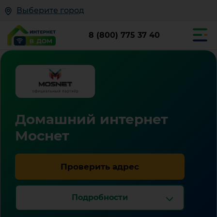
Выберите город
8 (800) 775 37 40
Домашний интернет
Моснет
Проверить адрес
Подробности