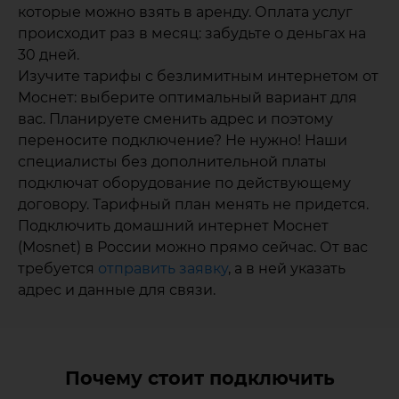
которые можно взять в аренду. Оплата услуг
происходит раз в месяц: забудьте о деньгах на
30 дней.
Изучите тарифы с безлимитным интернетом от
Моснет: выберите оптимальный вариант для
вас. Планируете сменить адрес и поэтому
переносите подключение? Не нужно! Наши
специалисты без дополнительной платы
подключат оборудование по действующему
договору. Тарифный план менять не придется.
Подключить домашний интернет Моснет
(Mosnet) в России можно прямо сейчас. От вас
требуется
отправить заявку
, а в ней указать
адрес и данные для связи.
Почему стоит подключить