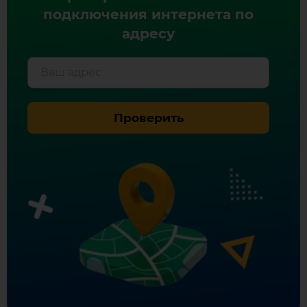
подключения интернета по
адресу
Ваш адрес
Проверить