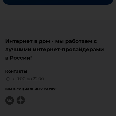
Интернет в дом - мы работаем с
лучшими интернет-провайдерами
в России!
Контакты
с 9:00 до 22:00
Мы в социальных сетях: