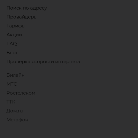
Поиск по адресу
Провайдеры
Тарифы
Акции
FAQ
Блог
Проверка скорости интернета
Билайн
МТС
Ростелеком
ТТК
Дом.ru
Мегафон