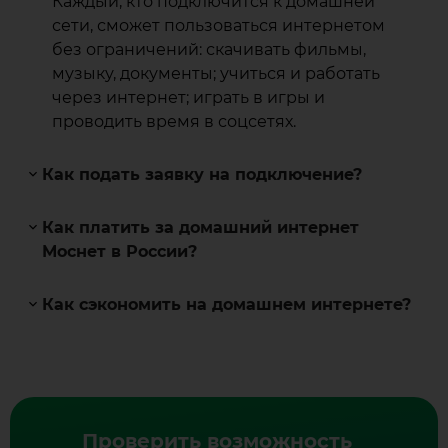
Каждый, кто подключится к домашней
сети, сможет пользоваться интернетом
без ограничений: скачивать фильмы,
музыку, документы; учиться и работать
через интернет; играть в игры и
проводить время в соцсетях.
Как подать заявку на подключение?
Как платить за домашний интернет
Моснет в России?
Как сэкономить на домашнем интернете?
Проверить возможность