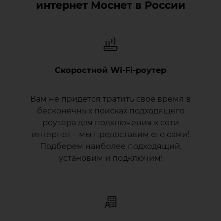
интернет Моснет в России
Скоростной Wi‑Fi‑роутер
Вам не придется тратить своё время в
бесконечных поисках подходящего
роутера для подключения к сети
интернет – мы предоставим его сами!
Подберем наиболее подходящий,
установим и подключим!