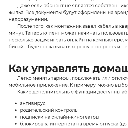
Даже если абонент не является собственнико
жилья. Все документы будут оформлены на арен
недоразумений.
После того, как монтажник завел кабель в кв
минут. Теперь клиент может начинать пользоват
несколько задач: играть онлайн на компьютере,
билайн будет показывать хорошую скорость и н
Как управлять дома
Легко менять тарифы, подключать или отклю
мобильное приложение. К примеру, можно выбрат
Какие дополнительные функции доступны аб
антивирус
родительский контроль
подписки на онлайн-кинотеатры
блокировка интернета на время отпуска (до 