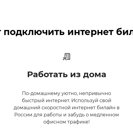
 подключить интернет би
Работать из дома
По-домашнему уютно, непривычно
быстрый интернет. Используй свой
домашний скоростной интернет билайн в
России для работы и забудь о медленном
офисном трафике!