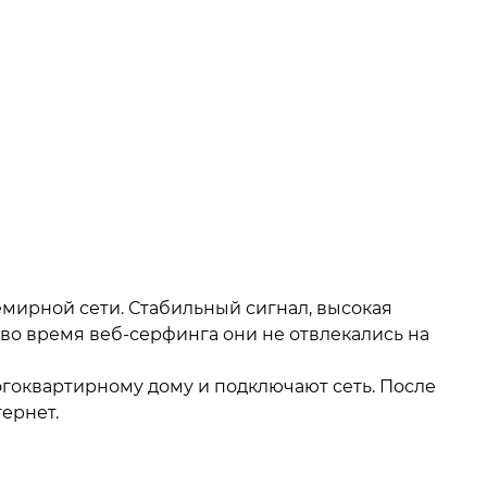
ирной сети. Стабильный сигнал, высокая
во время веб-серфинга они не отвлекались на
гоквартирному дому и подключают сеть. После
ернет.