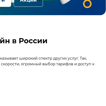
йн в России
зывает широкий спектр других услуг. Так,
скорости, огромный выбор тарифов и доступ к