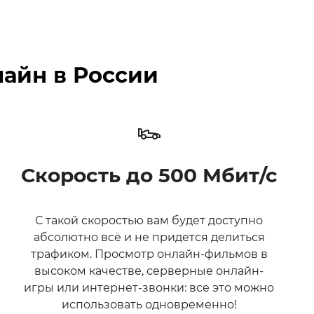
лайн в России
Скорость до 500 Мбит/с
С такой скоростью вам будет доступно
абсолютно всё и не придется делиться
трафиком. Просмотр онлайн-фильмов в
высоком качестве, серверные онлайн-
игры или интернет-звонки: все это можно
использовать одновременно!