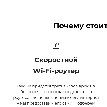
Почему стоит
Скоростной
Wi‑Fi‑роутер
Вам не придется тратить своё время в
бесконечных поисках подходящего
роутера для подключения к сети интернет
– мы предоставим его сами! Подберем