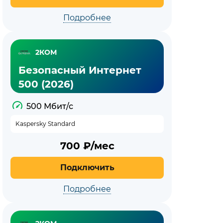
Подробнее
2КОМ
Безопасный Интернет
500 (2026)
500 Мбит/с
Kaspersky Standard
700
₽/мес
Подключить
Подробнее