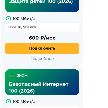
Защита детей 100 (2026)
100 Мбит/с
Kaspersky Safe Kids
600
₽/мес
Подключить
Подробнее
2КОМ
Безопасный Интернет
100 (2026)
100 Мбит/с