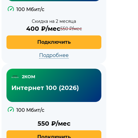
100 Мбит/с
Скидка на 2 месяца
400
₽/мес
550
₽/мес
Подключить
Подробнее
2КОМ
Интернет 100 (2026)
100 Мбит/с
550
₽/мес
Подключить