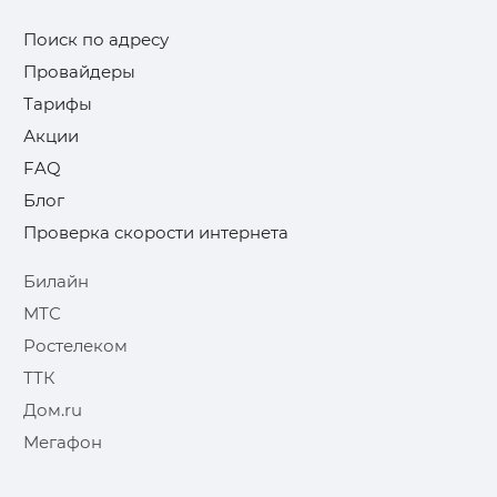
Поиск по адресу
Провайдеры
Тарифы
Акции
FAQ
Блог
Проверка скорости интернета
Билайн
МТС
Ростелеком
ТТК
Дом.ru
Мегафон