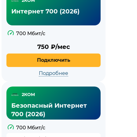
2КОМ
Интернет 700 (2026)
700 Мбит/с
750
₽/мес
Подключить
Подробнее
2КОМ
Безопасный Интернет
700 (2026)
700 Мбит/с