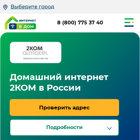
Выберите город
8 (800) 775 37 40
Домашний интернет
2КОМ в России
Проверить адрес
Подробности