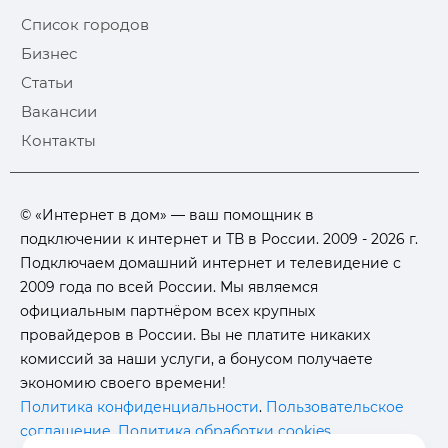
Список городов
Бизнес
Статьи
Вакансии
Контакты
© «Интернет в дом» — ваш помощник в
подключении к интернет и ТВ в России. 2009 - 2026 г.
Подключаем домашний интернет и телевидение с
2009 года по всей России. Мы являемся
официальным партнёром всех крупных
провайдеров в России. Вы не платите никаких
комиссий за наши услуги, а бонусом получаете
экономию своего времени!
Политика конфиденциальности
.
Пользовательское
соглашение
.
Политика обработки cookies
.