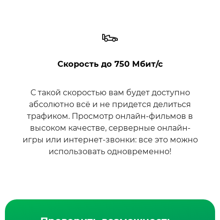
Скорость до 750 Мбит/с
С такой скоростью вам будет доступно
абсолютно всё и не придется делиться
трафиком. Просмотр онлайн-фильмов в
высоком качестве, серверные онлайн-
игры или интернет-звонки: все это можно
использовать одновременно!