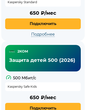
Kaspersky Standard
650
₽/мес
Подключить
Подробнее
2КОМ
Защита детей 500 (2026)
500 Мбит/с
Kaspersky Safe Kids
650
₽/мес
Подключить