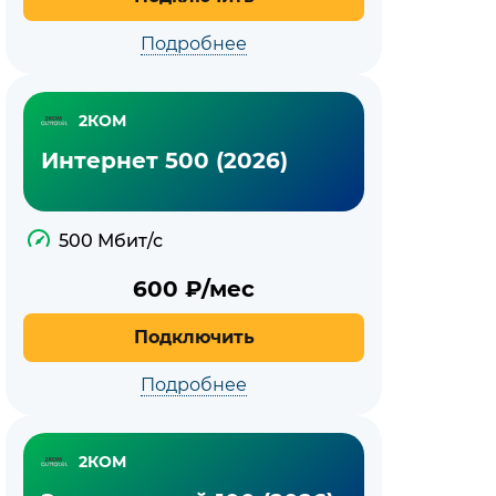
Подробнее
2КОМ
Интернет 500 (2026)
500 Мбит/с
600
₽/мес
Подключить
Подробнее
2КОМ