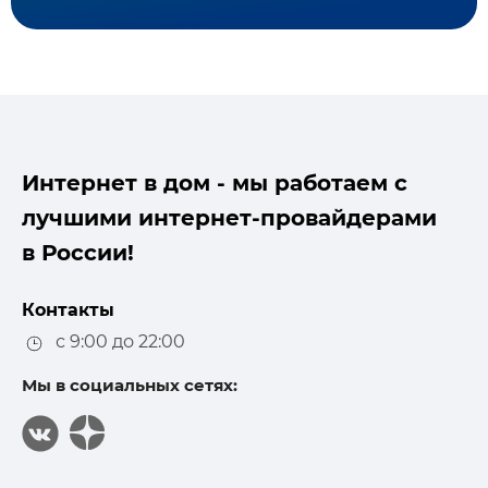
Интернет в дом - мы работаем с
лучшими интернет-провайдерами
в России!
Контакты
с 9:00 до 22:00
Мы в социальных сетях: