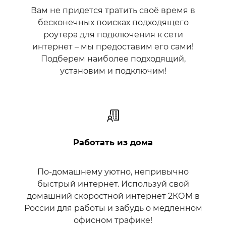
Вам не придется тратить своё время в
бесконечных поисках подходящего
роутера для подключения к сети
интернет – мы предоставим его сами!
Подберем наиболее подходящий,
установим и подключим!
Работать из дома
По-домашнему уютно, непривычно
быстрый интернет. Используй свой
домашний скоростной интернет 2КОМ в
России для работы и забудь о медленном
офисном трафике!