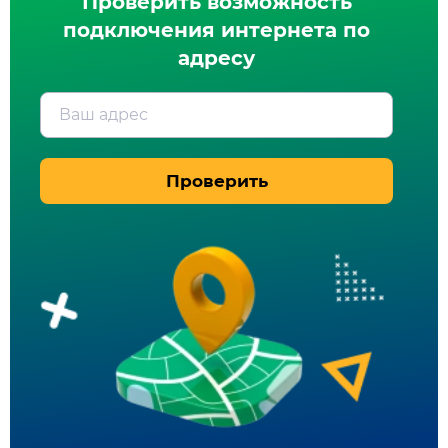
Проверить возможность
подключения интернета по
адресу
Ваш адрес
Проверить