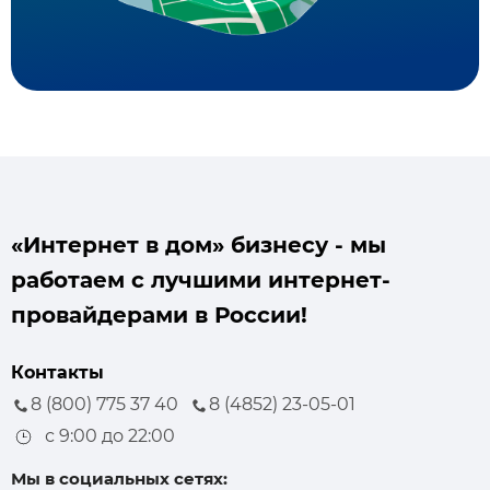
«Интернет в дом» бизнесу - мы
работаем с лучшими интернет-
провайдерами в России!
Контакты
8 (800) 775 37 40
8 (4852) 23-05-01
с 9:00 до 22:00
Мы в социальных сетях: