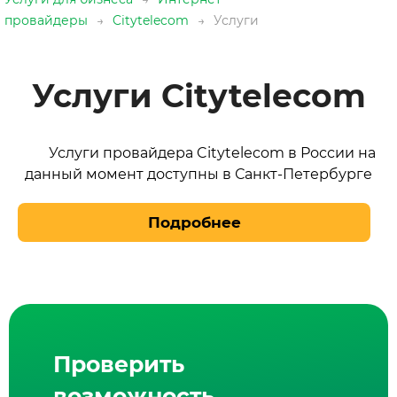
провайдеры
→
Citytelecom
→
Услуги
Услуги Citytelecom
Услуги провайдера Citytelecom в России на
данный момент доступны в Санкт-Петербурге
Подробнее
Проверить
возможность