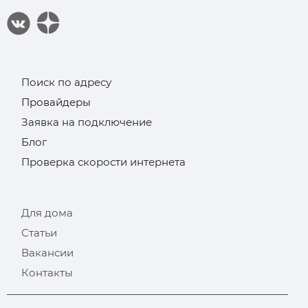
Поиск по адресу
Провайдеры
Заявка на подключение
Блог
Проверка скорости интернета
Для дома
Статьи
Вакансии
Контакты