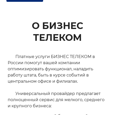
О БИЗНЕС
ТЕЛЕКОМ
Платные услуги БИЗНЕС ТЕЛЕКОМ в
России помогут вашей компании
оптимизировать функционал, наладить
работу штата, быть в курсе событий в
центральном офисе и филиалах.
Универсальный провайдер предлагает
полноценный сервис для мелкого, среднего
и крупного бизнеса: