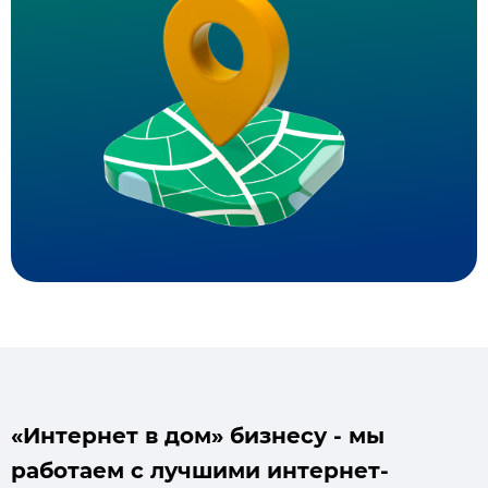
«Интернет в дом» бизнесу - мы
работаем с лучшими интернет-