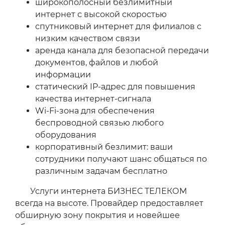
широкополосный безлимитный
интернет с высокой скоростью
спутниковый интернет для филиалов с
низким качеством связи
аренда канала для безопасной передачи
документов, файлов и любой
информации
статический IP-адрес для повышения
качества интернет-сигнала
Wi‑Fi-зона для обеспечения
беспроводной связью любого
оборудования
корпоративный безлимит: ваши
сотрудники получают шанс общаться по
различным задачам бесплатно
Услуги интернета БИЗНЕС ТЕЛЕКОМ
всегда на высоте. Провайдер предоставляет
обширную зону покрытия и новейшее