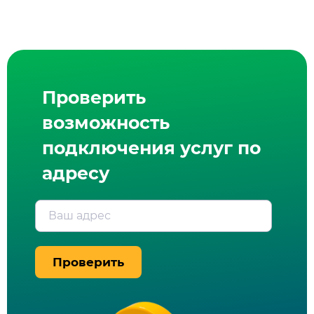
Проверить
возможность
подключения услуг по
адресу
Ваш адрес
Проверить