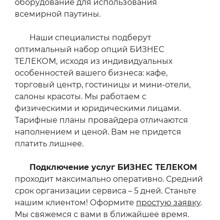
оборудование для использования
всемирной паутины.
Наши специалисты подберут
оптимальный набор опций БИЗНЕС
ТЕЛЕКОМ,
исходя из индивидуальных
особенностей вашего бизнеса: кафе,
торговый центр, гостиницы и мини-отели,
салоны красоты. Мы работаем с
физическими и юридическими лицами.
Тарифные планы провайдера отличаются
наполнением и ценой. Вам не придется
платить лишнее.
Подключение услуг БИЗНЕС ТЕЛЕКОМ
проходит максимально оперативно. Средний
срок организации сервиса – 5 дней. Станьте
нашим клиентом! Оформите
простую заявку
.
Мы свяжемся с вами в ближайшее время.