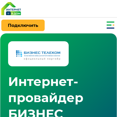
Подключить
Интернет-
провайдер
БИЗНЕС