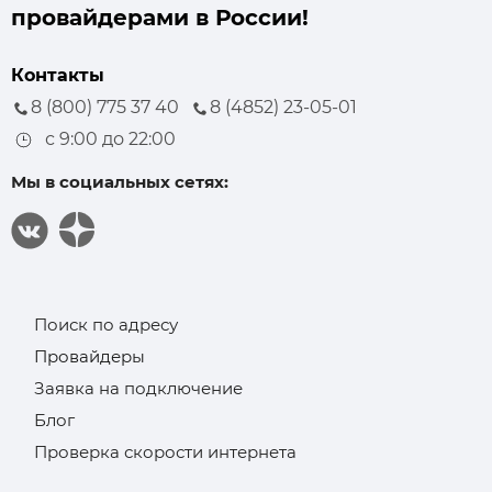
провайдерами в России!
Контакты
8 (800) 775 37 40
8 (4852) 23-05-01
с 9:00 до 22:00
Мы в социальных сетях:
Поиск по адресу
Провайдеры
Заявка на подключение
Блог
Проверка скорости интернета