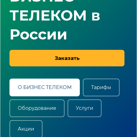
ТЕЛЕКОМ в
России
Заказать
О БИЗНЕС ТЕЛЕКОМ
Тарифы
Оборудование
Услуги
Акции