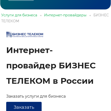
Услуги для бизнеса
→
Интернет-провайдеры
→
БИЗНЕС
ТЕЛЕКОМ
Интернет-
провайдер БИЗНЕС
ТЕЛЕКОМ в России
Заказать услуги для бизнеса
Заказать